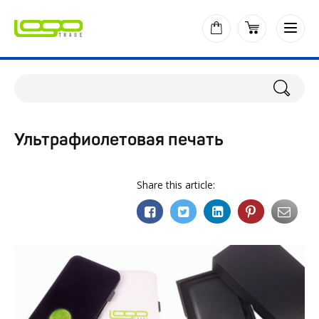
Ультрафиолетовая печать
Share this article: